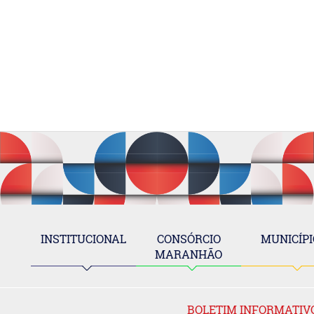
INSTITUCIONAL
CONSÓRCIO
MUNICÍPI
MARANHÃO
BOLETIM INFORMATIV