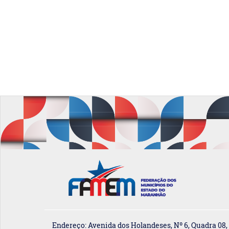
Endereço: Avenida dos Holandeses, Nº 6, Quadra 08,