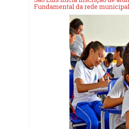
Fundamental da rede municipa