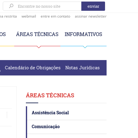
ea restrita
webmail
entre em contato
assinar newsletter
OS
ÁREAS TÉCNICAS
INFORMATIVOS
Calendário de Obrigações
Notas Jurídicas
ÁREAS TÉCNICAS
Assistência Social
Comunicação