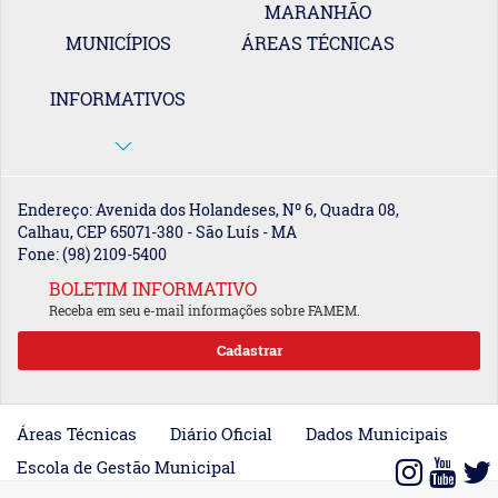
MARANHÃO
MUNICÍPIOS
ÁREAS TÉCNICAS
INFORMATIVOS
Endereço: Avenida dos Holandeses, Nº 6, Quadra 08,
Calhau, CEP 65071-380 - São Luís - MA
Fone: (98) 2109-5400
BOLETIM INFORMATIVO
Receba em seu e-mail informações sobre FAMEM.
Áreas Técnicas
Diário Oficial
Dados Municipais
Escola de Gestão Municipal