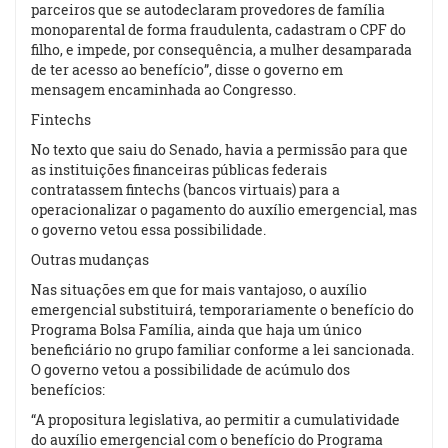
parceiros que se autodeclaram provedores de família
monoparental de forma fraudulenta, cadastram o CPF do
filho, e impede, por consequência, a mulher desamparada
de ter acesso ao benefício”, disse o governo em
mensagem encaminhada ao Congresso.
Fintechs
No texto que saiu do Senado, havia a permissão para que
as instituições financeiras públicas federais
contratassem fintechs (bancos virtuais) para a
operacionalizar o pagamento do auxílio emergencial, mas
o governo vetou essa possibilidade.
Outras mudanças
Nas situações em que for mais vantajoso, o auxílio
emergencial substituirá, temporariamente o benefício do
Programa Bolsa Família, ainda que haja um único
beneficiário no grupo familiar conforme a lei sancionada.
O governo vetou a possibilidade de acúmulo dos
benefícios:
“A propositura legislativa, ao permitir a cumulatividade
do auxílio emergencial com o benefício do Programa