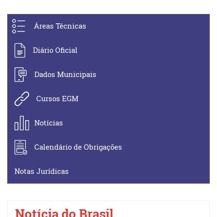
Áreas Técnicas
Diário Oficial
Dados Municipais
Cursos EGM
Notícias
Calendário de Obrigações
Notas Jurídicas
Notícia do Brasil