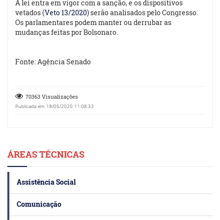
A lei entra em vigor com a sanção, e os dispositivos
vetados (
Veto 13/2020
) serão analisados pelo Congresso.
Os parlamentares podem manter ou derrubar as
mudanças feitas por Bolsonaro.
Fonte: Agência Senado
70363 Visualizações
Publicada em 18/05/2020 11:08:33
ÁREAS TÉCNICAS
Assistência Social
Comunicação