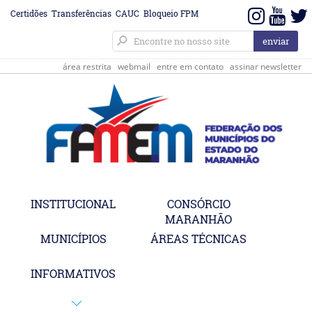
Certidões
Transferências
CAUC
Bloqueio FPM
área restrita
webmail
entre em contato
assinar newsletter
INSTITUCIONAL
CONSÓRCIO
MARANHÃO
MUNICÍPIOS
ÁREAS TÉCNICAS
INFORMATIVOS