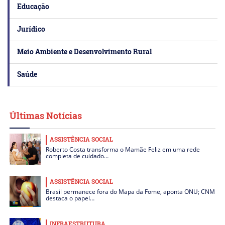
Educação
Jurídico
Meio Ambiente e Desenvolvimento Rural
Saúde
Últimas Notícias
ASSISTÊNCIA SOCIAL
Roberto Costa transforma o Mamãe Feliz em uma rede
completa de cuidado…
ASSISTÊNCIA SOCIAL
Brasil permanece fora do Mapa da Fome, aponta ONU; CNM
destaca o papel…
INFRAESTRUTURA