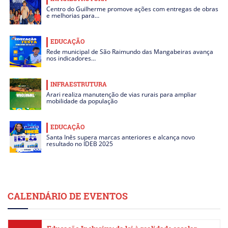
Centro do Guilherme promove ações com entregas de obras
e melhorias para…
EDUCAÇÃO
Rede municipal de São Raimundo das Mangabeiras avança
nos indicadores…
INFRAESTRUTURA
Arari realiza manutenção de vias rurais para ampliar
mobilidade da população
EDUCAÇÃO
Santa Inês supera marcas anteriores e alcança novo
resultado no IDEB 2025
CALENDÁRIO DE EVENTOS