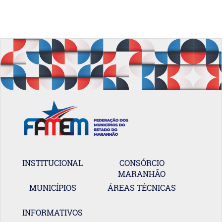
INSTITUCIONAL
CONSÓRCIO
MARANHÃO
MUNICÍPIOS
ÁREAS TÉCNICAS
INFORMATIVOS