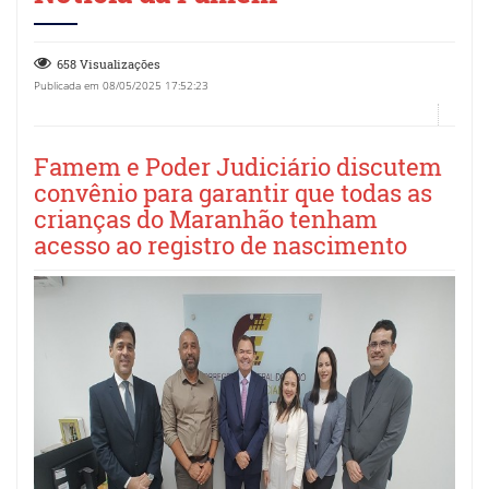
658 Visualizações
Publicada em 08/05/2025 17:52:23
Famem e Poder Judiciário discutem
convênio para garantir que todas as
crianças do Maranhão tenham
acesso ao registro de nascimento