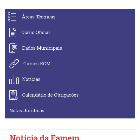
Áreas Técnicas
Diário Oficial
Dados Municipais
Cursos EGM
Notícias
Calendário de Obrigações
Notas Jurídicas
Notícia da Famem