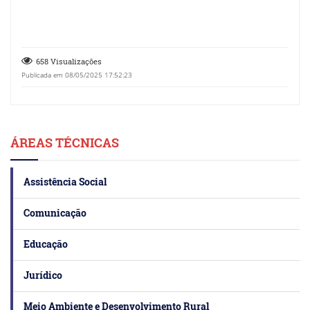
658 Visualizações
Publicada em 08/05/2025 17:52:23
ÁREAS TÉCNICAS
Assistência Social
Comunicação
Educação
Jurídico
Meio Ambiente e Desenvolvimento Rural