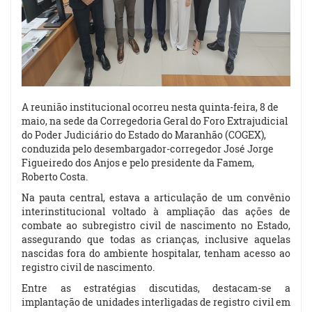
A reunião institucional ocorreu nesta quinta-feira, 8 de
maio, na sede da Corregedoria Geral do Foro Extrajudicial
do Poder Judiciário do Estado do Maranhão (COGEX),
conduzida pelo desembargador-corregedor José Jorge
Figueiredo dos Anjos e pelo presidente da Famem,
Roberto Costa.
Na pauta central, estava a articulação de um convênio
interinstitucional voltado à ampliação das ações de
combate ao subregistro civil de nascimento no Estado,
assegurando que todas as crianças, inclusive aquelas
nascidas fora do ambiente hospitalar, tenham acesso ao
registro civil de nascimento.
Entre as estratégias discutidas, destacam-se a
implantação de unidades interligadas de registro civil em