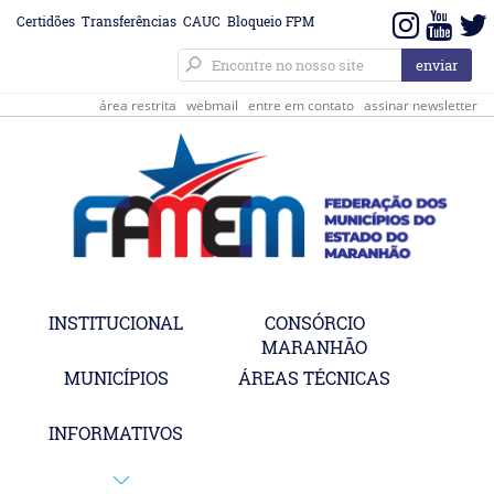
Certidões
Transferências
CAUC
Bloqueio FPM
área restrita
webmail
entre em contato
assinar newsletter
INSTITUCIONAL
CONSÓRCIO
MARANHÃO
MUNICÍPIOS
ÁREAS TÉCNICAS
INFORMATIVOS