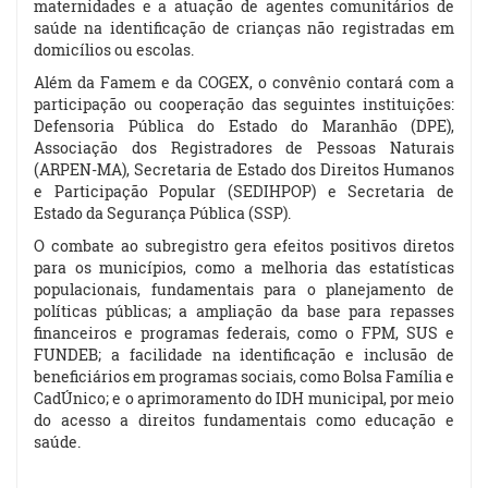
maternidades e a atuação de agentes comunitários de
saúde na identificação de crianças não registradas em
domicílios ou escolas.
Além da Famem e da COGEX, o convênio contará com a
participação ou cooperação das seguintes instituições:
Defensoria Pública do Estado do Maranhão (DPE),
Associação dos Registradores de Pessoas Naturais
(ARPEN-MA), Secretaria de Estado dos Direitos Humanos
e Participação Popular (SEDIHPOP) e Secretaria de
Estado da Segurança Pública (SSP).
O combate ao subregistro gera efeitos positivos diretos
para os municípios, como a melhoria das estatísticas
populacionais, fundamentais para o planejamento de
políticas públicas; a ampliação da base para repasses
financeiros e programas federais, como o FPM, SUS e
FUNDEB; a facilidade na identificação e inclusão de
beneficiários em programas sociais, como Bolsa Família e
CadÚnico; e o aprimoramento do IDH municipal, por meio
do acesso a direitos fundamentais como educação e
saúde.