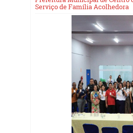
Serviço de Família Acolhedora