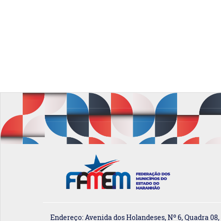
Endereço: Avenida dos Holandeses, Nº 6, Quadra 08,