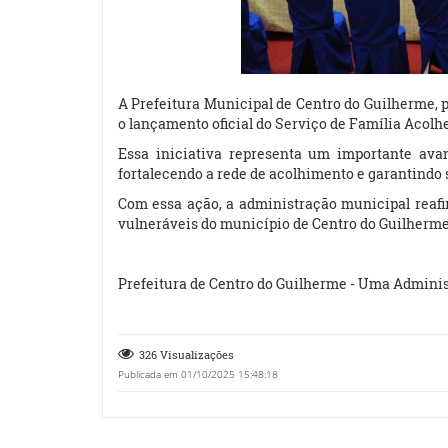
A Prefeitura Municipal de Centro do Guilherme, p
o lançamento oficial do Serviço de Família Acolh
Essa iniciativa representa um importante ava
fortalecendo a rede de acolhimento e garantindo 
Com essa ação, a administração municipal reaf
vulneráveis do município de Centro do Guilherme
Prefeitura de Centro do Guilherme - Uma Adminis
326 Visualizações
Publicada em 01/10/2025 15:48:18