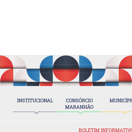
INSTITUCIONAL
CONSÓRCIO
MUNICÍPI
MARANHÃO
BOLETIM INFORMATIV