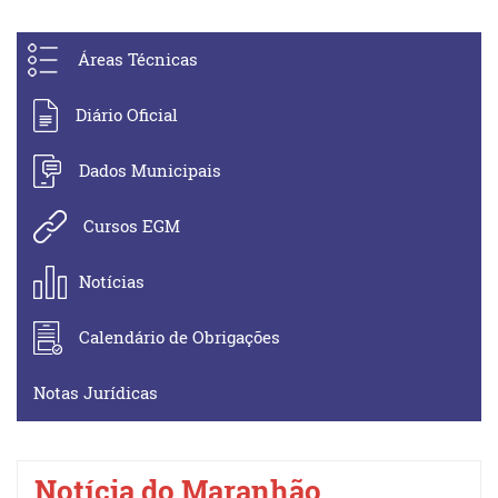
Áreas Técnicas
Diário Oficial
Dados Municipais
Cursos EGM
Notícias
Calendário de Obrigações
Notas Jurídicas
Notícia do Maranhão