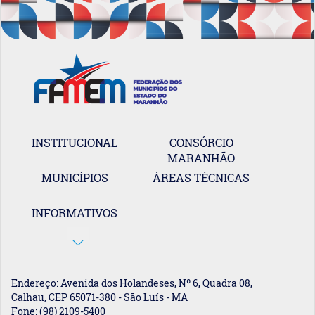
INSTITUCIONAL
CONSÓRCIO
MARANHÃO
MUNICÍPIOS
ÁREAS TÉCNICAS
INFORMATIVOS
Endereço: Avenida dos Holandeses, Nº 6, Quadra 08,
Calhau, CEP 65071-380 - São Luís - MA
Fone: (98) 2109-5400