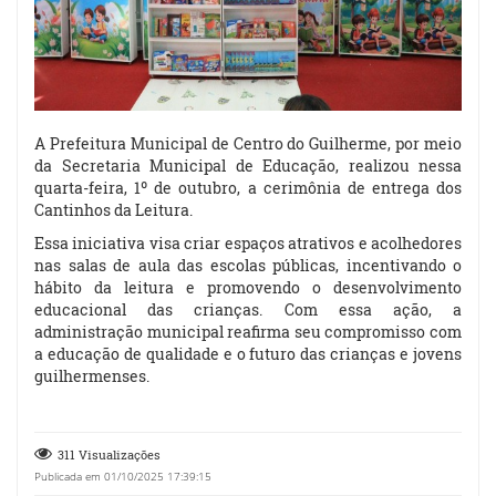
A Prefeitura Municipal de Centro do Guilherme, por meio
da Secretaria Municipal de Educação, realizou nessa
quarta-feira, 1º de outubro, a cerimônia de entrega dos
Cantinhos da Leitura.
Essa iniciativa visa criar espaços atrativos e acolhedores
nas salas de aula das escolas públicas, incentivando o
hábito da leitura e promovendo o desenvolvimento
educacional das crianças. Com essa ação, a
administração municipal reafirma seu compromisso com
a educação de qualidade e o futuro das crianças e jovens
guilhermenses.
311 Visualizações
Publicada em 01/10/2025 17:39:15