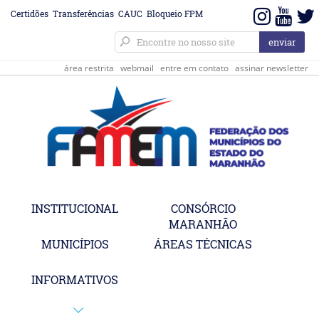
Certidões
Transferências
CAUC
Bloqueio FPM
área restrita
webmail
entre em contato
assinar newsletter
INSTITUCIONAL
CONSÓRCIO
MARANHÃO
MUNICÍPIOS
ÁREAS TÉCNICAS
INFORMATIVOS