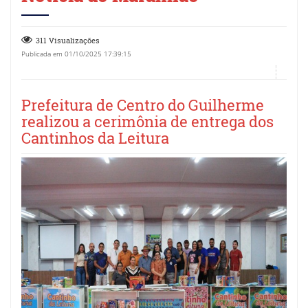
311 Visualizações
Publicada em 01/10/2025 17:39:15
Prefeitura de Centro do Guilherme
realizou a cerimônia de entrega dos
Cantinhos da Leitura