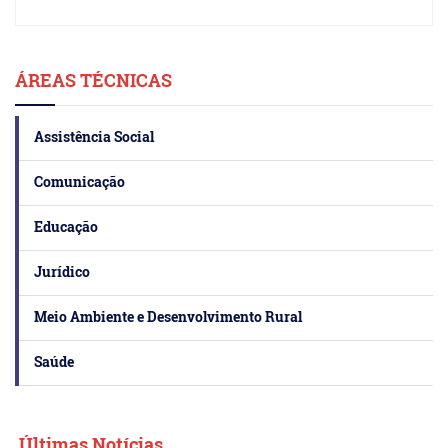
ÁREAS TÉCNICAS
Assistência Social
Comunicação
Educação
Jurídico
Meio Ambiente e Desenvolvimento Rural
Saúde
Últimas Notícias