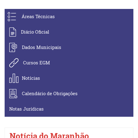
Áreas Técnicas
Diário Oficial
Dados Municipais
Cursos EGM
Notícias
Calendário de Obrigações
Notas Jurídicas
Notícia do Maranhão