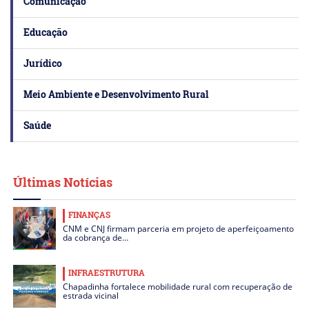
Comunicação
Educação
Jurídico
Meio Ambiente e Desenvolvimento Rural
Saúde
Últimas Notícias
FINANÇAS
CNM e CNJ firmam parceria em projeto de aperfeiçoamento
da cobrança de…
INFRAESTRUTURA
Chapadinha fortalece mobilidade rural com recuperação de
estrada vicinal