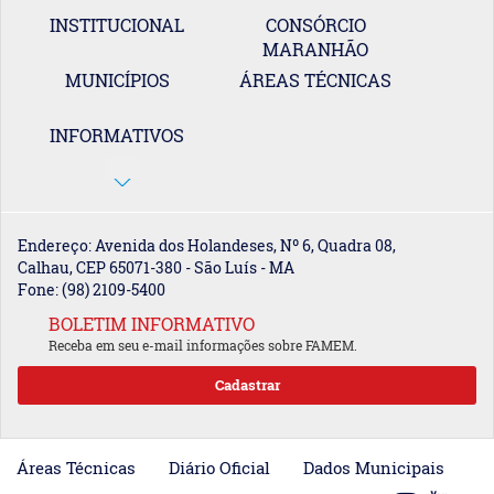
INSTITUCIONAL
CONSÓRCIO
MARANHÃO
MUNICÍPIOS
ÁREAS TÉCNICAS
INFORMATIVOS
Endereço: Avenida dos Holandeses, Nº 6, Quadra 08,
Calhau, CEP 65071-380 - São Luís - MA
Fone: (98) 2109-5400
BOLETIM INFORMATIVO
Receba em seu e-mail informações sobre FAMEM.
Áreas Técnicas
Diário Oficial
Dados Municipais