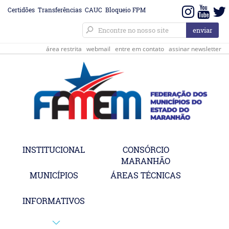
Certidões
Transferências
CAUC
Bloqueio FPM
área restrita
webmail
entre em contato
assinar newsletter
INSTITUCIONAL
CONSÓRCIO
MARANHÃO
MUNICÍPIOS
ÁREAS TÉCNICAS
INFORMATIVOS