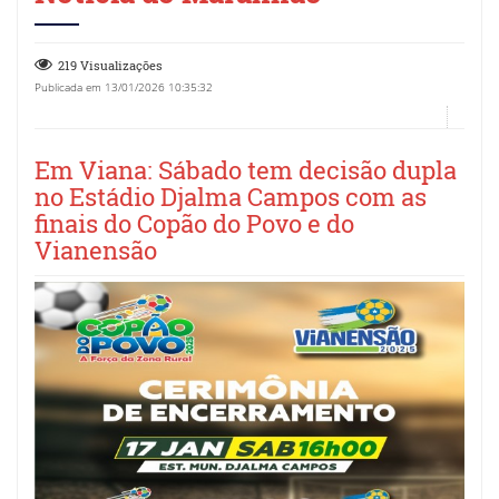
219 Visualizações
Publicada em 13/01/2026 10:35:32
Em Viana: Sábado tem decisão dupla
no Estádio Djalma Campos com as
finais do Copão do Povo e do
Vianensão