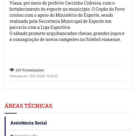
Viana, por meio do prefeito Carrinho Cidreira, com o
fortalecimento do esporte no município. O Copão do Povo
contou com o apoio do Ministério do Esporte, sendo
realizado pela Secretaria Municipal de Esporte em
parceria com a Liga Esportiva.
O sábado promete arquibancadas cheias, grandes jogos e
a consagração de novos campeões no futebol vianense.
219 Visualizações
Publicada em 13/01/2026 10:35:32
ÁREAS TÉCNICAS
Assistência Social