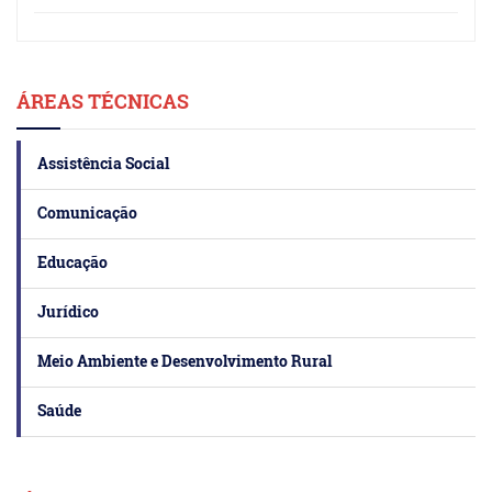
ÁREAS TÉCNICAS
Assistência Social
Comunicação
Educação
Jurídico
Meio Ambiente e Desenvolvimento Rural
Saúde