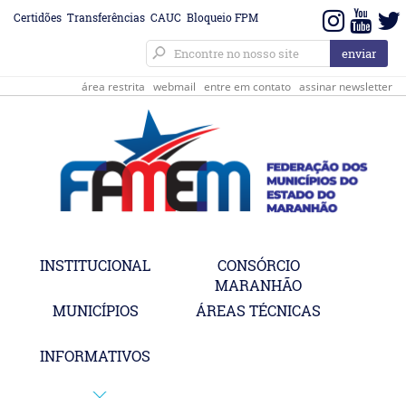
Certidões
Transferências
CAUC
Bloqueio FPM
área restrita
webmail
entre em contato
assinar newsletter
INSTITUCIONAL
CONSÓRCIO
MARANHÃO
MUNICÍPIOS
ÁREAS TÉCNICAS
INFORMATIVOS