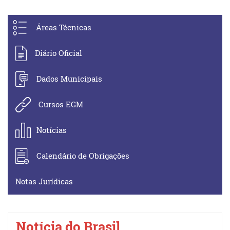
Áreas Técnicas
Diário Oficial
Dados Municipais
Cursos EGM
Notícias
Calendário de Obrigações
Notas Jurídicas
Notícia do Brasil