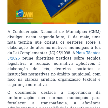
A Confederação Nacional de Municípios (CNM)
divulgou nesta segunda-feira, 11 de maio, uma
nota técnica que orienta os gestores sobre a
elaboração de atos normativos municipais à luz
da Lei Complementar (LC) 95/1998. A
Nota Técnica
3/2026
reúne diretrizes práticas sobre técnica
legislativa e redação normativa aplicáveis à
elaboração de leis, decretos, portarias e
instruções normativas no âmbito municipal, com
foco na clareza jurídica, organização textual e
segurança normativa.
O documento destaca a importância da
uniformização das normas municipais para
fortalecer a transparência, a eficiência