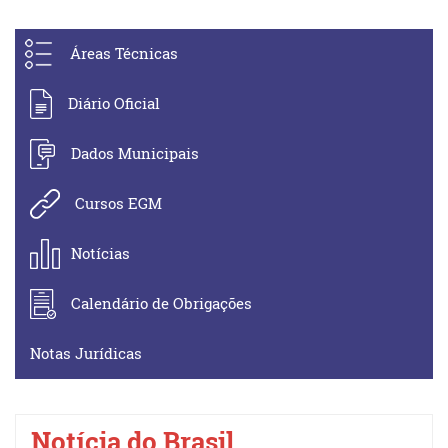
Áreas Técnicas
Diário Oficial
Dados Municipais
Cursos EGM
Notícias
Calendário de Obrigações
Notas Jurídicas
Notícia do Brasil