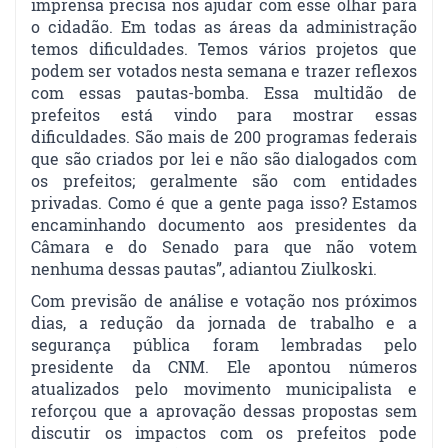
imprensa precisa nos ajudar com esse olhar para
o cidadão. Em todas as áreas da administração
temos dificuldades. Temos vários projetos que
podem ser votados nesta semana e trazer reflexos
com essas pautas-bomba. Essa multidão de
prefeitos está vindo para mostrar essas
dificuldades. São mais de 200 programas federais
que são criados por lei e não são dialogados com
os prefeitos; geralmente são com entidades
privadas. Como é que a gente paga isso? Estamos
encaminhando documento aos presidentes da
Câmara e do Senado para que não votem
nenhuma dessas pautas”, adiantou Ziulkoski.
Com previsão de análise e votação nos próximos
dias, a redução da jornada de trabalho e a
segurança pública foram lembradas pelo
presidente da CNM. Ele apontou números
atualizados pelo movimento municipalista e
reforçou que a aprovação dessas propostas sem
discutir os impactos com os prefeitos pode