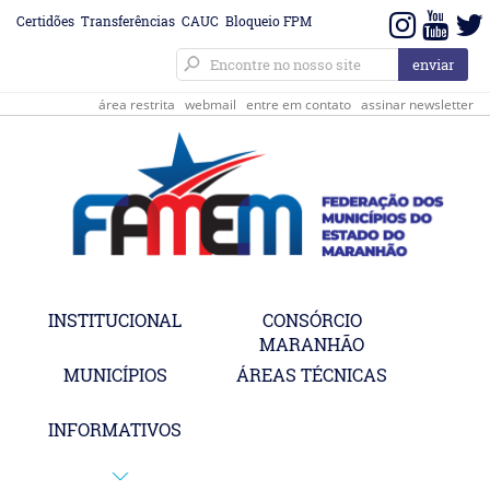
Certidões
Transferências
CAUC
Bloqueio FPM
área restrita
webmail
entre em contato
assinar newsletter
INSTITUCIONAL
CONSÓRCIO
MARANHÃO
MUNICÍPIOS
ÁREAS TÉCNICAS
INFORMATIVOS