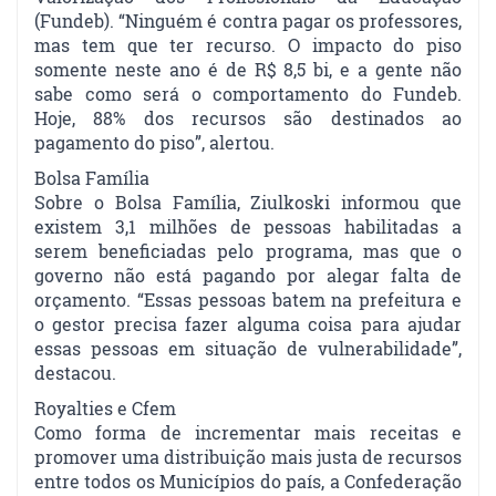
(Fundeb). “Ninguém é contra pagar os professores,
mas tem que ter recurso. O impacto do piso
somente neste ano é de R$ 8,5 bi, e a gente não
sabe como será o comportamento do Fundeb.
Hoje, 88% dos recursos são destinados ao
pagamento do piso”, alertou.
Bolsa Família
Sobre o Bolsa Família, Ziulkoski informou que
existem 3,1 milhões de pessoas habilitadas a
serem beneficiadas pelo programa, mas que o
governo não está pagando por alegar falta de
orçamento. “Essas pessoas batem na prefeitura e
o gestor precisa fazer alguma coisa para ajudar
essas pessoas em situação de vulnerabilidade”,
destacou.
Royalties e Cfem
Como forma de incrementar mais receitas e
promover uma distribuição mais justa de recursos
entre todos os Municípios do país, a Confederação