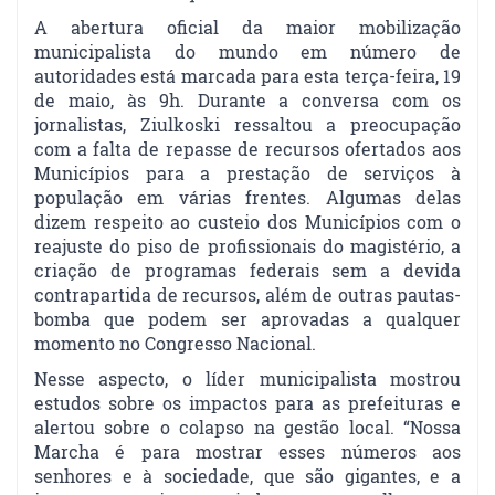
A abertura oficial da maior mobilização
municipalista do mundo em número de
autoridades está marcada para esta terça-feira, 19
de maio, às 9h. Durante a conversa com os
jornalistas, Ziulkoski ressaltou a preocupação
com a falta de repasse de recursos ofertados aos
Municípios para a prestação de serviços à
população em várias frentes. Algumas delas
dizem respeito ao custeio dos Municípios com o
reajuste do piso de profissionais do magistério, a
criação de programas federais sem a devida
contrapartida de recursos, além de outras pautas-
bomba que podem ser aprovadas a qualquer
momento no Congresso Nacional.
Nesse aspecto, o líder municipalista mostrou
estudos sobre os impactos para as prefeituras e
alertou sobre o colapso na gestão local. “Nossa
Marcha é para mostrar esses números aos
senhores e à sociedade, que são gigantes, e a