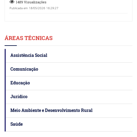
1489 Visualizações
Publicada em 18/05/2026 16:29:27
ÁREAS TÉCNICAS
Assistência Social
Comunicação
Educação
Jurídico
Meio Ambiente e Desenvolvimento Rural
Saúde