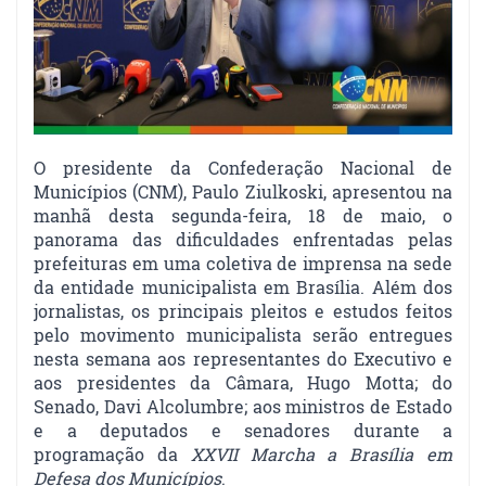
O presidente da Confederação Nacional de
Municípios (CNM), Paulo Ziulkoski, apresentou na
manhã desta segunda-feira, 18 de maio, o
panorama das dificuldades enfrentadas pelas
prefeituras em uma coletiva de imprensa na sede
da entidade municipalista em Brasília. Além dos
jornalistas, os principais pleitos e estudos feitos
pelo movimento municipalista serão entregues
nesta semana aos representantes do Executivo e
aos presidentes da Câmara, Hugo Motta; do
Senado, Davi Alcolumbre; aos ministros de Estado
e a deputados e senadores durante a
programação da
XXVII Marcha a Brasília em
Defesa dos Municípios
.