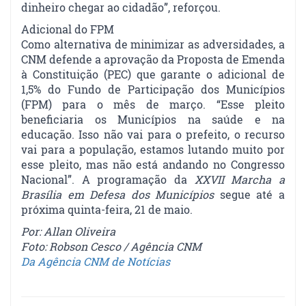
dinheiro chegar ao cidadão”, reforçou.
Adicional do FPM
Como alternativa de minimizar as adversidades, a
CNM defende a aprovação da Proposta de Emenda
à Constituição (PEC) que garante o adicional de
1,5% do Fundo de Participação dos Municípios
(FPM) para o mês de março. “Esse pleito
beneficiaria os Municípios na saúde e na
educação. Isso não vai para o prefeito, o recurso
vai para a população, estamos lutando muito por
esse pleito, mas não está andando no Congresso
Nacional”. A programação da
XXVII Marcha a
Brasília em Defesa dos Municípios
segue até a
próxima quinta-feira, 21 de maio.
Por: Allan Oliveira
Foto: Robson Cesco / Agência CNM
Da Agência CNM de Notícias