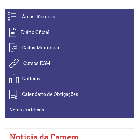
Áreas Técnicas
Diário Oficial
Dados Municipais
Cursos EGM
Notícias
Calendário de Obrigações
Notas Jurídicas
Notícia da Famem