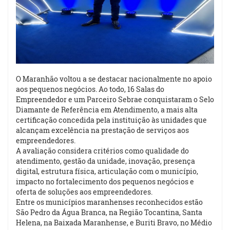
O Maranhão voltou a se destacar nacionalmente no apoio
aos pequenos negócios. Ao todo, 16 Salas do
Empreendedor e um Parceiro Sebrae conquistaram o Selo
Diamante de Referência em Atendimento, a mais alta
certificação concedida pela instituição às unidades que
alcançam excelência na prestação de serviços aos
empreendedores.
A avaliação considera critérios como qualidade do
atendimento, gestão da unidade, inovação, presença
digital, estrutura física, articulação com o município,
impacto no fortalecimento dos pequenos negócios e
oferta de soluções aos empreendedores.
Entre os municípios maranhenses reconhecidos estão
São Pedro da Água Branca, na Região Tocantina, Santa
Helena, na Baixada Maranhense, e Buriti Bravo, no Médio