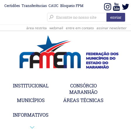
Certidões
Transferências
CAUC
Bloqueio FPM
área restrita
webmail
entre em contato
assinar newsletter
INSTITUCIONAL
CONSÓRCIO
MARANHÃO
MUNICÍPIOS
ÁREAS TÉCNICAS
INFORMATIVOS