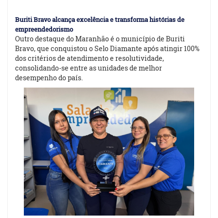
Buriti Bravo alcança excelência e transforma histórias de
empreendedorismo
Outro destaque do Maranhão é o município de Buriti
Bravo, que conquistou o Selo Diamante após atingir 100%
dos critérios de atendimento e resolutividade,
consolidando-se entre as unidades de melhor
desempenho do país.