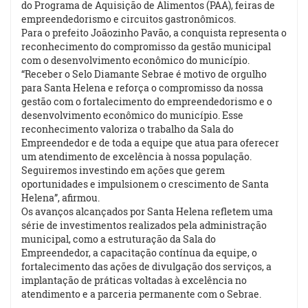
do Programa de Aquisição de Alimentos (PAA), feiras de
empreendedorismo e circuitos gastronômicos.
Para o prefeito Joãozinho Pavão, a conquista representa o
reconhecimento do compromisso da gestão municipal
com o desenvolvimento econômico do município.
“Receber o Selo Diamante Sebrae é motivo de orgulho
para Santa Helena e reforça o compromisso da nossa
gestão com o fortalecimento do empreendedorismo e o
desenvolvimento econômico do município. Esse
reconhecimento valoriza o trabalho da Sala do
Empreendedor e de toda a equipe que atua para oferecer
um atendimento de excelência à nossa população.
Seguiremos investindo em ações que gerem
oportunidades e impulsionem o crescimento de Santa
Helena”, afirmou.
Os avanços alcançados por Santa Helena refletem uma
série de investimentos realizados pela administração
municipal, como a estruturação da Sala do
Empreendedor, a capacitação contínua da equipe, o
fortalecimento das ações de divulgação dos serviços, a
implantação de práticas voltadas à excelência no
atendimento e a parceria permanente com o Sebrae.