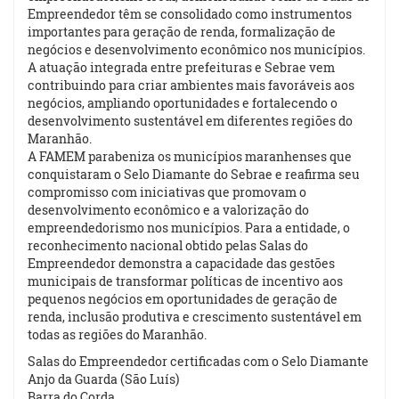
Empreendedor têm se consolidado como instrumentos
importantes para geração de renda, formalização de
negócios e desenvolvimento econômico nos municípios.
A atuação integrada entre prefeituras e Sebrae vem
contribuindo para criar ambientes mais favoráveis aos
negócios, ampliando oportunidades e fortalecendo o
desenvolvimento sustentável em diferentes regiões do
Maranhão.
A FAMEM parabeniza os municípios maranhenses que
conquistaram o Selo Diamante do Sebrae e reafirma seu
compromisso com iniciativas que promovam o
desenvolvimento econômico e a valorização do
empreendedorismo nos municípios. Para a entidade, o
reconhecimento nacional obtido pelas Salas do
Empreendedor demonstra a capacidade das gestões
municipais de transformar políticas de incentivo aos
pequenos negócios em oportunidades de geração de
renda, inclusão produtiva e crescimento sustentável em
todas as regiões do Maranhão.
Salas do Empreendedor certificadas com o Selo Diamante
Anjo da Guarda (São Luís)
Barra do Corda