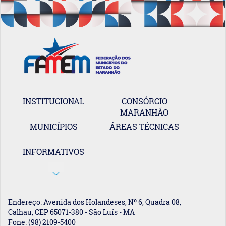
INSTITUCIONAL
CONSÓRCIO
MARANHÃO
MUNICÍPIOS
ÁREAS TÉCNICAS
INFORMATIVOS
Endereço: Avenida dos Holandeses, Nº 6, Quadra 08,
Calhau, CEP 65071-380 - São Luís - MA
Fone: (98) 2109-5400