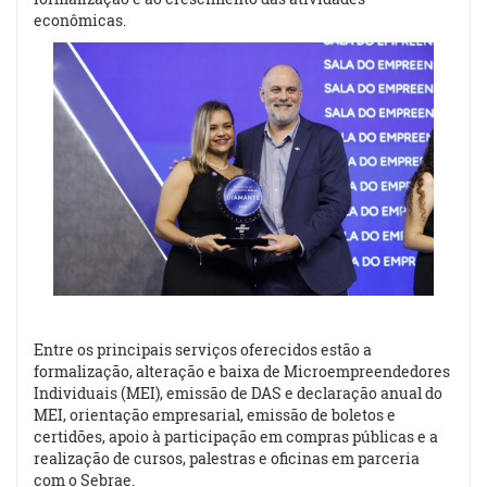
econômicas.
Entre os principais serviços oferecidos estão a
formalização, alteração e baixa de Microempreendedores
Individuais (MEI), emissão de DAS e declaração anual do
MEI, orientação empresarial, emissão de boletos e
certidões, apoio à participação em compras públicas e a
realização de cursos, palestras e oficinas em parceria
com o Sebrae.