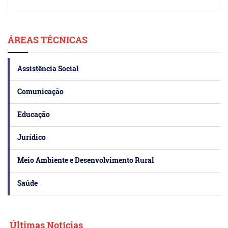
ÁREAS TÉCNICAS
Assistência Social
Comunicação
Educação
Jurídico
Meio Ambiente e Desenvolvimento Rural
Saúde
Últimas Notícias