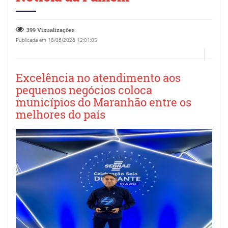
399 Visualizações
Publicada em 18/06/2026 12:01:05
Excelência no atendimento aos
pequenos negócios coloca
municípios do Maranhão entre os
melhores do país