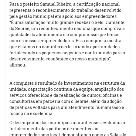
Para o prefeito Samuel Ribeiro, a certificação nacional
representa o reconhecimento do trabalho desenvolvido
pela gestão municipal em apoio aos empreendedores.
“É uma satisfação muito grande receber o Selo Diamante
do Sebrae, um reconhecimento nacional que comprova a
qualidade do atendimento e o compromisso que temos
com os nossos empreendedores. Essa conquista mostra
que estamos no caminho certo, criando oportunidades,
fortalecendo os pequenos negócios e contribuindo para o
desenvolvimento econômico do nosso município”,
afirmou.
A conquista é resultado de investimentos na estrutura da
unidade, capacitação contínua da equipe, ampliação dos
serviços oferecidos e da realização de cursos, oficinas e
consultorias em parceria com o Sebrae, além da adoção
de práticas voltadas para um atendimento humanizado e
focado na excelência.
O desempenho dos municípios maranhenses evidencia o
fortalecimento das políticas de incentivo ao
empreendedorismo local, demonstrando como as Salas do