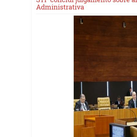
Administrativa