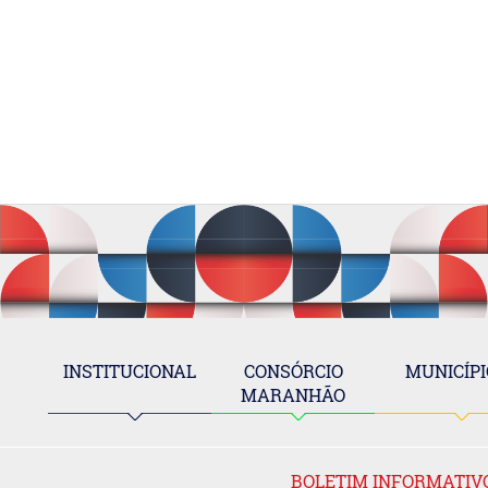
INSTITUCIONAL
CONSÓRCIO
MUNICÍPI
MARANHÃO
BOLETIM INFORMATIV