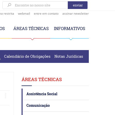
ea restrita
webmail
entre em contato
assinar newsletter
OS
ÁREAS TÉCNICAS
INFORMATIVOS
Calendário de Obrigações
Notas Jurídicas
ÁREAS TÉCNICAS
Assistência Social
Comunicação