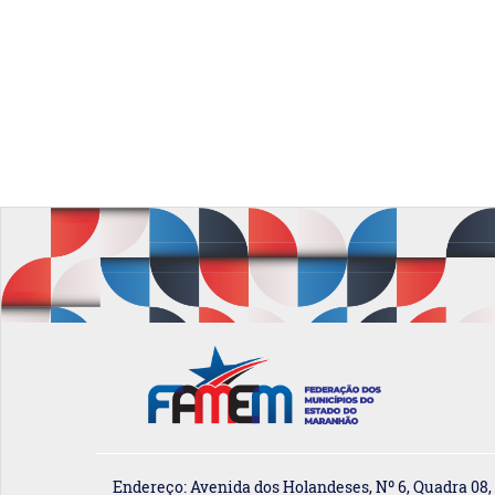
Endereço: Avenida dos Holandeses, Nº 6, Quadra 08,