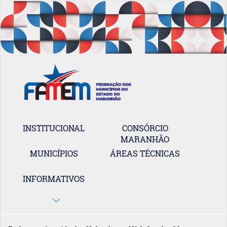
INSTITUCIONAL
CONSÓRCIO
MARANHÃO
MUNICÍPIOS
ÁREAS TÉCNICAS
INFORMATIVOS