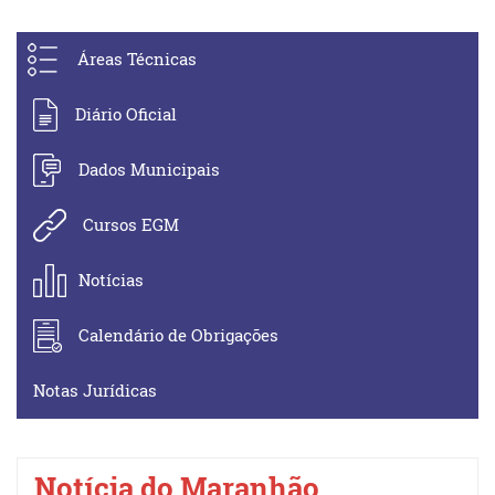
Áreas Técnicas
Diário Oficial
Dados Municipais
Cursos EGM
Notícias
Calendário de Obrigações
Notas Jurídicas
Notícia do Maranhão