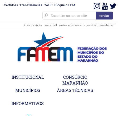
Certidões
Transferências
CAUC
Bloqueio FPM
área restrita
webmail
entre em contato
assinar newsletter
INSTITUCIONAL
CONSÓRCIO
MARANHÃO
MUNICÍPIOS
ÁREAS TÉCNICAS
INFORMATIVOS