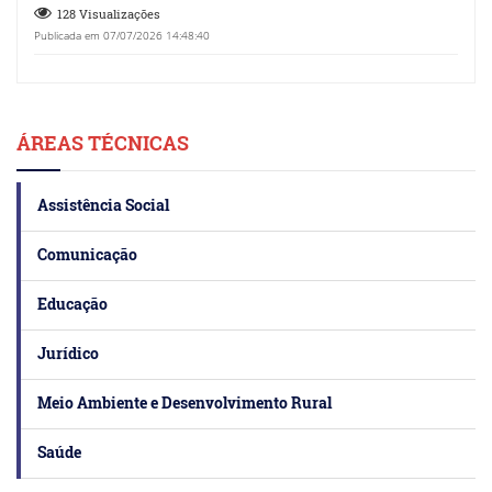
128 Visualizações
Publicada em 07/07/2026 14:48:40
ÁREAS TÉCNICAS
Assistência Social
Comunicação
Educação
Jurídico
Meio Ambiente e Desenvolvimento Rural
Saúde