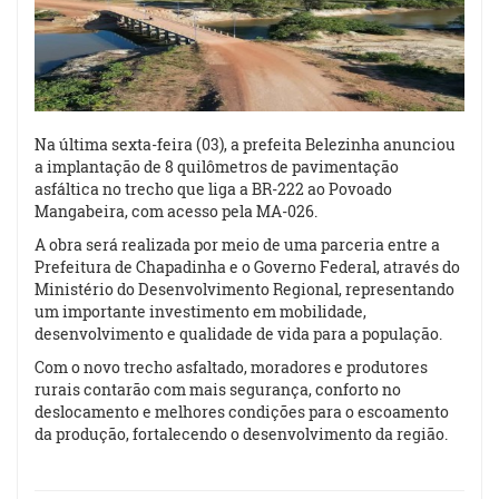
Na última sexta-feira (03), a prefeita Belezinha anunciou
a implantação de 8 quilômetros de pavimentação
asfáltica no trecho que liga a BR-222 ao Povoado
Mangabeira, com acesso pela MA-026.
A obra será realizada por meio de uma parceria entre a
Prefeitura de Chapadinha e o Governo Federal, através do
Ministério do Desenvolvimento Regional, representando
um importante investimento em mobilidade,
desenvolvimento e qualidade de vida para a população.
Com o novo trecho asfaltado, moradores e produtores
rurais contarão com mais segurança, conforto no
deslocamento e melhores condições para o escoamento
da produção, fortalecendo o desenvolvimento da região.