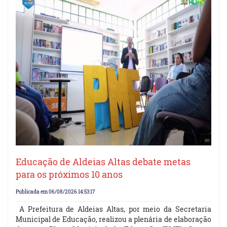
Educação de Aldeias Altas debate metas
para os próximos 10 anos
Publicada em 06/08/2026 14:53:17
A Prefeitura de Aldeias Altas, por meio da Secretaria
Municipal de Educação, realizou a plenária de elaboração