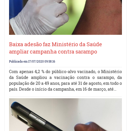
Baixa adesão faz Ministério da Saúde
ampliar campanha contra sarampo
Publicada em 17/07/2020 09:58:16
Com apenas 4,2 % do público-alvo vacinado, o Ministério
da Saúde ampliou a vacinação contra o sarampo, da
população de 20 a 49 anos, para até 31 de agosto, em todo o
país. Desde o início da campanha, em 16 de março, até…