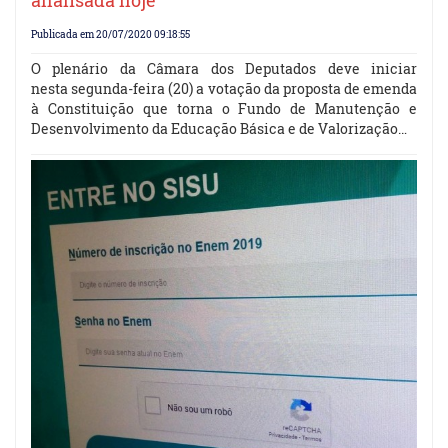
Publicada em 20/07/2020 09:18:55
O plenário da Câmara dos Deputados deve iniciar
nesta segunda-feira (20) a votação da proposta de emenda
à Constituição que torna o Fundo de Manutenção e
Desenvolvimento da Educação Básica e de Valorização…