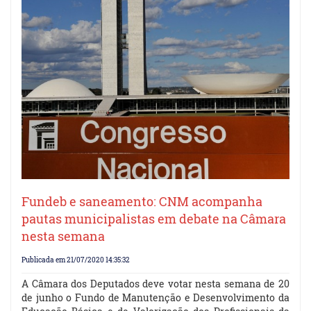
Fundeb e saneamento: CNM acompanha
pautas municipalistas em debate na Câmara
nesta semana
Publicada em 21/07/2020 14:35:32
A Câmara dos Deputados deve votar nesta semana de 20
de junho o Fundo de Manutenção e Desenvolvimento da