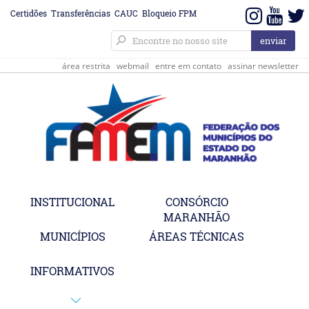
Certidões
Transferências
CAUC
Bloqueio FPM
área restrita
webmail
entre em contato
assinar newsletter
INSTITUCIONAL
CONSÓRCIO
MARANHÃO
MUNICÍPIOS
ÁREAS TÉCNICAS
INFORMATIVOS