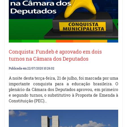
Conquista: Fundeb é aprovado em dois
turnos na Câmara dos Deputados
Publicada em 22/07/2020 10:26:02
A noite desta terça-feira, 21 de julho, foi marcada por uma
importante conquista para a educação brasileira. O
plenário da Câmara dos Deputados aprovou, em primeiro
e segundo turnos, o substitutivo à Proposta de Emenda à
Constituição (PEC)…