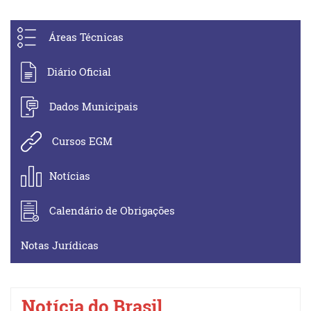
Áreas Técnicas
Diário Oficial
Dados Municipais
Cursos EGM
Notícias
Calendário de Obrigações
Notas Jurídicas
Notícia do Brasil