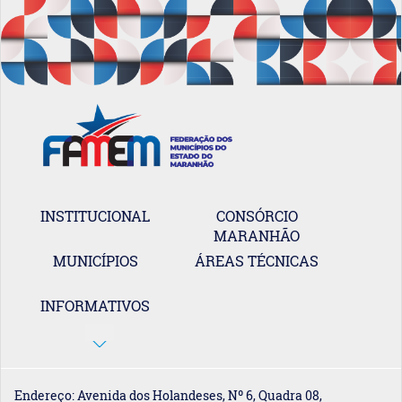
INSTITUCIONAL
CONSÓRCIO
MARANHÃO
MUNICÍPIOS
ÁREAS TÉCNICAS
INFORMATIVOS
Endereço: Avenida dos Holandeses, Nº 6, Quadra 08,