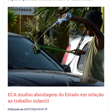
ECA mudou abordagem do Estado em relação
ao trabalho infantil
Publicada em 13/07/2020 09:47:37