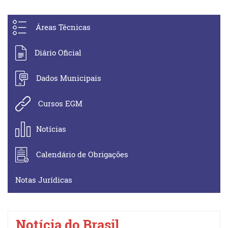
Áreas Técnicas
Diário Oficial
Dados Municipais
Cursos EGM
Notícias
Calendário de Obrigações
Notas Jurídicas
Notícia do Brasil