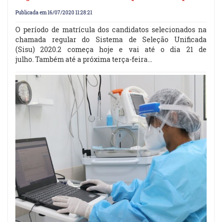
Publicada em 16/07/2020 11:28:21
O período de matrícula dos candidatos selecionados na
chamada regular do Sistema de Seleção Unificada
(Sisu) 2020.2 começa hoje e vai até o dia 21 de
julho. Também até a próxima terça-feira…