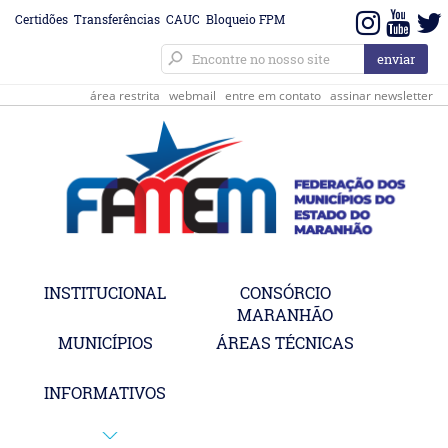
Certidões
Transferências
CAUC
Bloqueio FPM
área restrita
webmail
entre em contato
assinar newsletter
INSTITUCIONAL
CONSÓRCIO
MARANHÃO
MUNICÍPIOS
ÁREAS TÉCNICAS
INFORMATIVOS