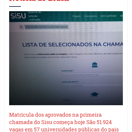
Matrícula dos aprovados na primeira
chamada do Sisu começa hoje São 51.924
vagas em 57 universidades públicas do país