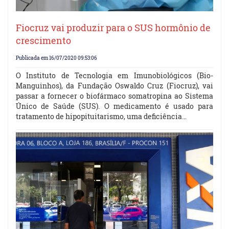
Fiocruz vai produzir para o SUS hormônio de
crescimento
Publicada em 16/07/2020 09:53:06
O Instituto de Tecnologia em Imunobiológicos (Bio-
Manguinhos), da Fundação Oswaldo Cruz (Fiocruz), vai
passar a fornecer o biofármaco somatropina ao Sistema
Único de Saúde (SUS). O medicamento é usado para
tratamento de hipopituitarismo, uma deficiência…