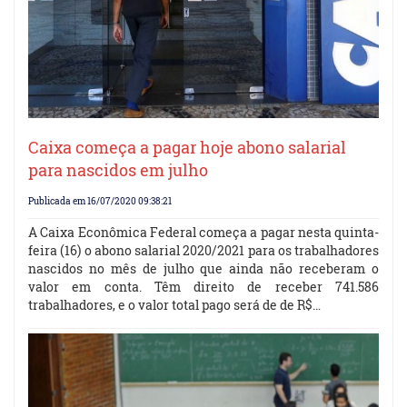
Caixa começa a pagar hoje abono salarial
para nascidos em julho
Publicada em 16/07/2020 09:38:21
A Caixa Econômica Federal começa a pagar nesta quinta-
feira (16) o abono salarial 2020/2021 para os trabalhadores
nascidos no mês de julho que ainda não receberam o
valor em conta. Têm direito de receber 741.586
trabalhadores, e o valor total pago será de de R$…