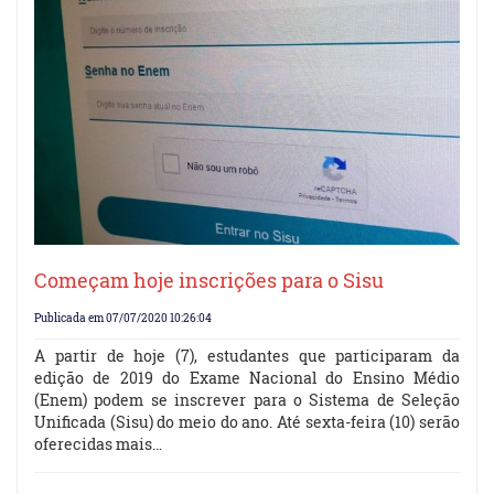
Começam hoje inscrições para o Sisu
Publicada em 07/07/2020 10:26:04
A partir de hoje (7), estudantes que participaram da
edição de 2019 do Exame Nacional do Ensino Médio
(Enem) podem se inscrever para o Sistema de Seleção
Unificada (Sisu) do meio do ano. Até sexta-feira (10) serão
oferecidas mais…