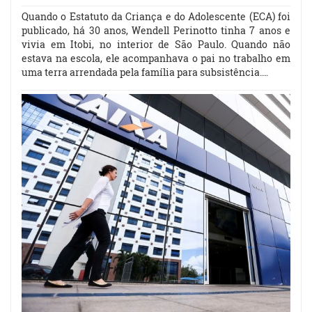
Quando o Estatuto da Criança e do Adolescente (ECA) foi
publicado, há 30 anos, Wendell Perinotto tinha 7 anos e
vivia em Itobi, no interior de São Paulo. Quando não
estava na escola, ele acompanhava o pai no trabalho em
uma terra arrendada pela família para subsistência.…