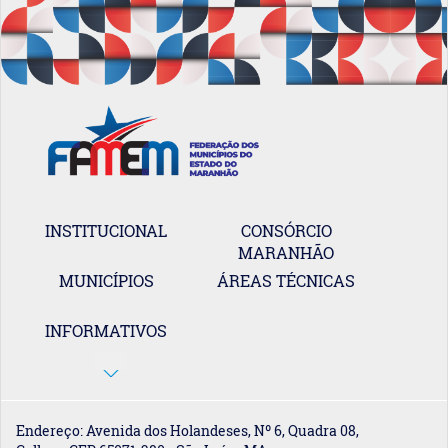
INSTITUCIONAL
CONSÓRCIO
MARANHÃO
MUNICÍPIOS
ÁREAS TÉCNICAS
INFORMATIVOS
Endereço: Avenida dos Holandeses, Nº 6, Quadra 08,