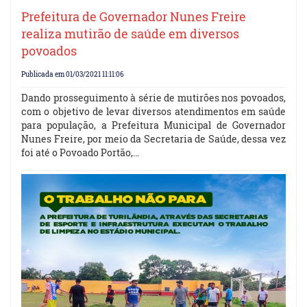
Prefeitura de Governador Nunes Freire
realiza mutirão de saúde em diversos
povoados
Publicada em 01/03/2021 11:11:06
Dando prosseguimento à série de mutirões nos povoados,
com o objetivo de levar diversos atendimentos em saúde
para população, a Prefeitura Municipal de Governador
Nunes Freire, por meio da Secretaria de Saúde, dessa vez
foi até o Povoado Portão,…