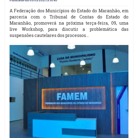
Publicada em 03/03/2021 19:16:45
A Federação dos Municípios do Estado do Maranhão, em
parceria com o Tribunal de Contas do Estado do
Maranhão, promoverá na próxima terça-feira, 09, uma
live Workshop, para discutir a problemática das
suspensões cautelares dos processos…