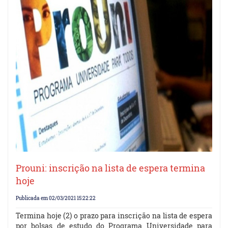
Prouni: inscrição na lista de espera termina
hoje
Publicada em 02/03/2021 15:22:22
Termina hoje (2) o prazo para inscrição na lista de espera
por bolsas de estudo do Programa Universidade para