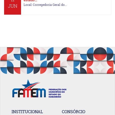
Local: Corregedoria Geral do…
JUN
INSTITUCIONAL
CONSÓRCIO