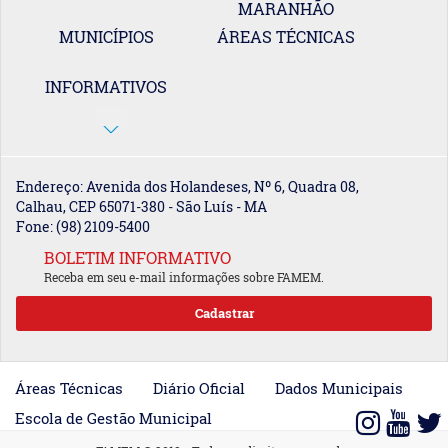
MARANHÃO
MUNICÍPIOS
ÁREAS TÉCNICAS
INFORMATIVOS
Endereço: Avenida dos Holandeses, Nº 6, Quadra 08,
Calhau, CEP 65071-380 - São Luís - MA
Fone: (98) 2109-5400
BOLETIM INFORMATIVO
Receba em seu e-mail informações sobre FAMEM.
Áreas Técnicas
Diário Oficial
Dados Municipais
Escola de Gestão Municipal