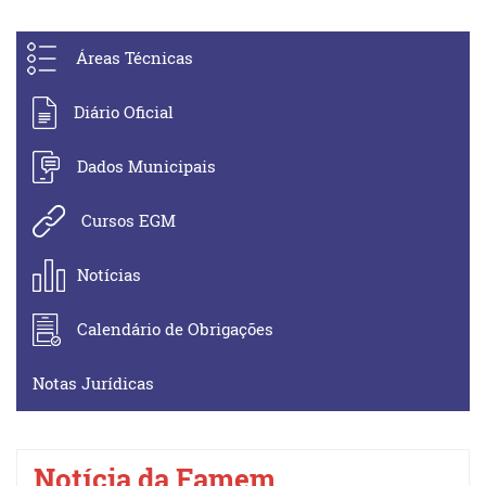
Áreas Técnicas
Diário Oficial
Dados Municipais
Cursos EGM
Notícias
Calendário de Obrigações
Notas Jurídicas
Notícia da Famem