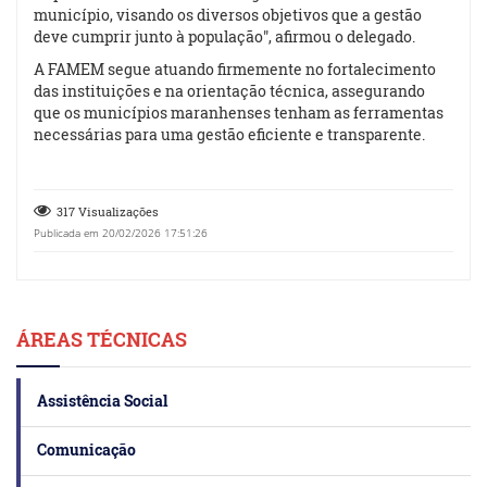
município, visando os diversos objetivos que a gestão
deve cumprir junto à população", afirmou o delegado.
A FAMEM segue atuando firmemente no fortalecimento
das instituições e na orientação técnica, assegurando
que os municípios maranhenses tenham as ferramentas
necessárias para uma gestão eficiente e transparente.
317 Visualizações
Publicada em 20/02/2026 17:51:26
ÁREAS TÉCNICAS
Assistência Social
Comunicação