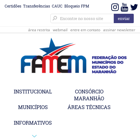
Certidões
Transferências
CAUC
Bloqueio FPM
área restrita
webmail
entre em contato
assinar newsletter
INSTITUCIONAL
CONSÓRCIO
MARANHÃO
MUNICÍPIOS
ÁREAS TÉCNICAS
INFORMATIVOS