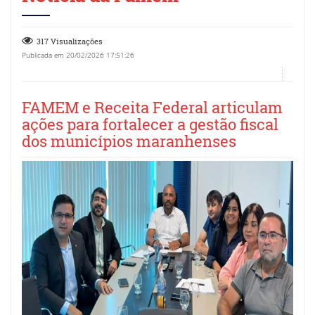
317 Visualizações
Publicada em 20/02/2026 17:51:26
FAMEM e Receita Federal articulam
ações para fortalecer a gestão fiscal
dos municípios maranhenses