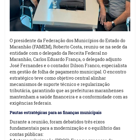
O presidente da Federação dos Municípios do Estado do
Maranhão (FAMEM), Roberto Costa, reuniu-se na sede da
entidade com o delegado da Receita Federal no
Maranhão, Carlos Eduardo França, o delegado adjunto
José Fernandes e o contador Dilson Franco, especialista
em gestão de folha de pagamento municipal. O encontro
estratégico teve como objetivo central alinhar
mecanismos de suporte técnico e regularização
tributária, garantindo que as prefeituras maranhenses
mantenham a saúde financeira e a conformidade com as
exigências federais.
Pautas estratégicas para as finanças municipais
Durante a reunião, foram debatidos três eixos
fundamentais para a modernização e o equilíbrio das
contas públicas: