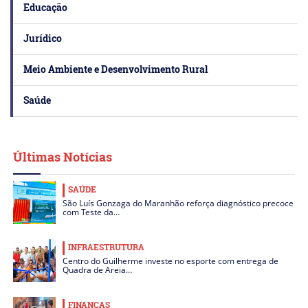
Educação
Jurídico
Meio Ambiente e Desenvolvimento Rural
Saúde
Últimas Notícias
SAÚDE
São Luís Gonzaga do Maranhão reforça diagnóstico precoce
com Teste da…
INFRAESTRUTURA
Centro do Guilherme investe no esporte com entrega de
Quadra de Areia…
FINANÇAS